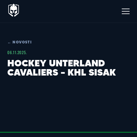
← NOVOSTI
06.11.2025.
HOCKEY UNTERLAND
CAVALIERS – KHL SISAK