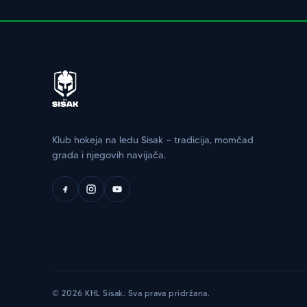
Klub hokeja na ledu Sisak — tradicija, momčad
grada i njegovih navijača.
© 2026 KHL Sisak. Sva prava pridržana.