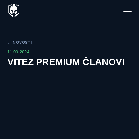
← NOVOSTI
11.09.2024.
VITEZ PREMIUM ČLANOVI