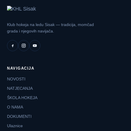
Klub hokeja na ledu Sisak — tradicija, momčad
grada i njegovih navijača.
NAVIGACIJA
NOVOSTI
NATJECANJA
ŠKOLA HOKEJA
O NAMA
DOKUMENTI
Ulaznice