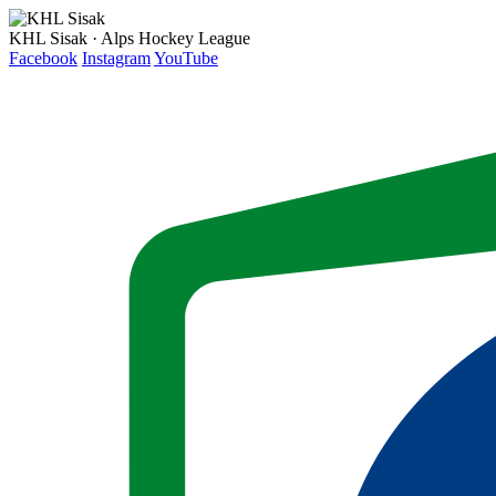
KHL Sisak · Alps Hockey League
Facebook
Instagram
YouTube