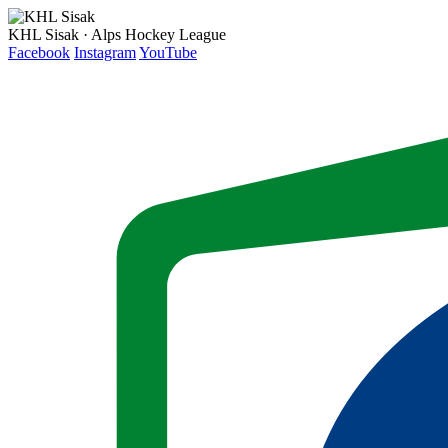
KHL Sisak · Alps Hockey League
Facebook
Instagram
YouTube