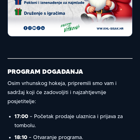
PROGRAM DOGAĐANJA
Osim vrhunskog hokeja, pripremili smo vam i
sadržaj koji će zadovoljiti i najzahtjevnije
posjetitelje:
17:00
– Početak prodaje ulaznica i prijava za
tombolu.
18:10
– Otvaranje programa.