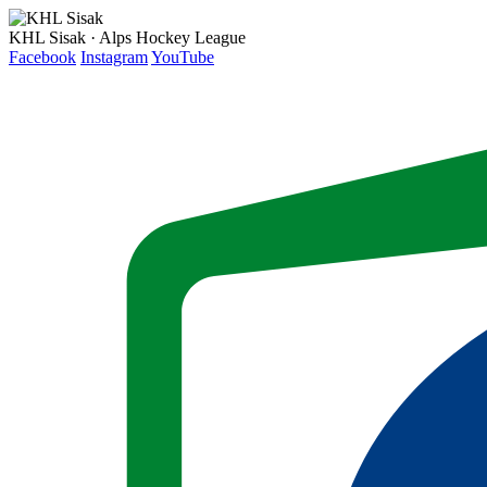
KHL Sisak · Alps Hockey League
Facebook
Instagram
YouTube