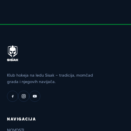
Klub hokeja na ledu Sisak — tradicija, momčad
grada i njegovih navijača.
NAVIGACIJA
NOVOSTI