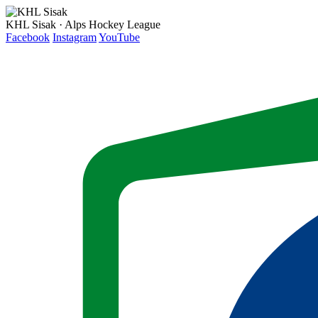
KHL Sisak · Alps Hockey League
Facebook
Instagram
YouTube