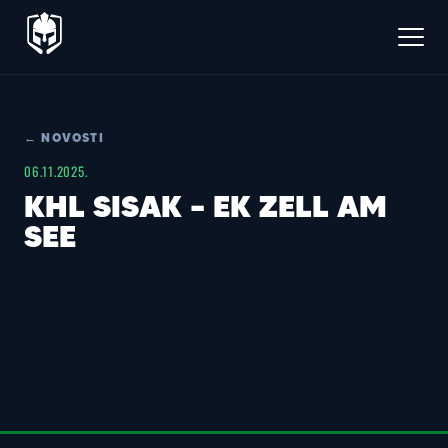
← NOVOSTI
06.11.2025.
KHL SISAK – EK ZELL AM
SEE