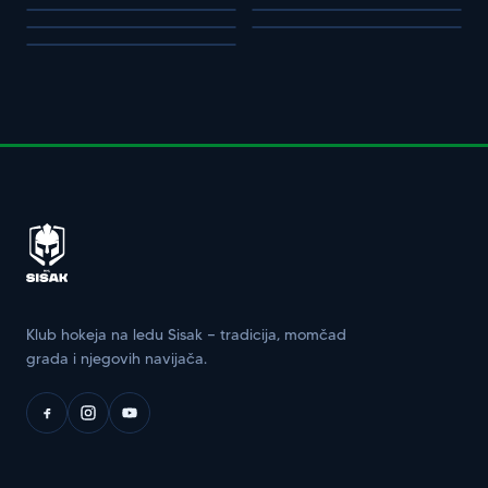
Klub hokeja na ledu Sisak — tradicija, momčad
grada i njegovih navijača.