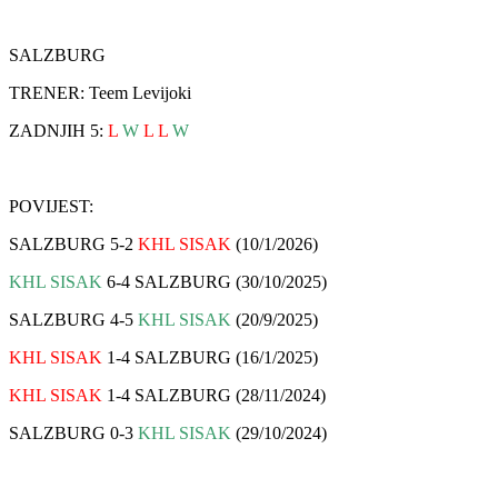
SALZBURG
TRENER: Teem Levijoki
ZADNJIH 5:
L
W
L L
W
POVIJEST:
SALZBURG 5-2
KHL SISAK
(10/1/2026)
KHL SISAK
6-4 SALZBURG (30/10/2025)
SALZBURG 4-5
KHL SISAK
(20/9/2025)
KHL SISAK
1-4 SALZBURG (16/1/2025)
KHL SISAK
1-4 SALZBURG (28/11/2024)
SALZBURG 0-3
KHL SISAK
(29/10/2024)