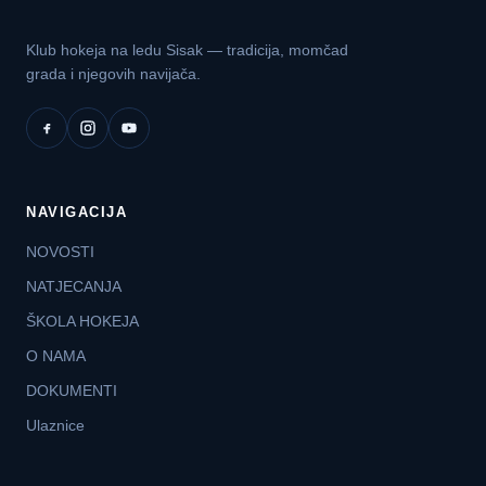
Klub hokeja na ledu Sisak — tradicija, momčad
grada i njegovih navijača.
NAVIGACIJA
NOVOSTI
NATJECANJA
ŠKOLA HOKEJA
O NAMA
DOKUMENTI
Ulaznice