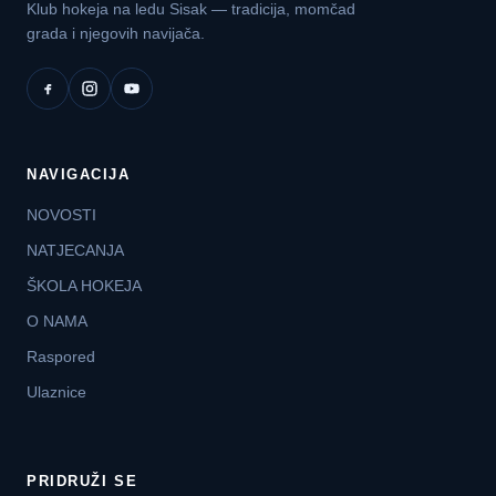
Klub hokeja na ledu Sisak — tradicija, momčad
grada i njegovih navijača.
NAVIGACIJA
NOVOSTI
NATJECANJA
ŠKOLA HOKEJA
O NAMA
Raspored
Ulaznice
PRIDRUŽI SE