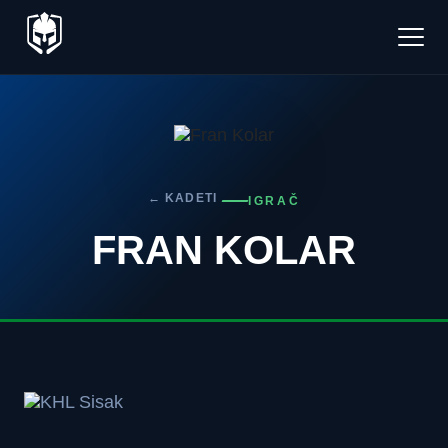
← KADETI
IGRAČ
FRAN KOLAR