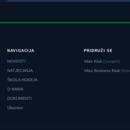
NAVIGACIJA
PRIDRUŽI SE
NOVOSTI
Vitez Klub
(navijači)
NATJECANJA
Vitez Business Klub
(firm
ŠKOLA HOKEJA
O NAMA
DOKUMENTI
Ulaznice