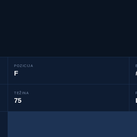
POZICIJA
F
TEŽINA
75