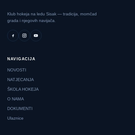
Klub hokeja na ledu Sisak — tradicija, momčad
grada i njegovih navijača.
NAVIGACIJA
NOVOSTI
NATJECANJA
ŠKOLA HOKEJA
O NAMA
DOKUMENTI
Ulaznice