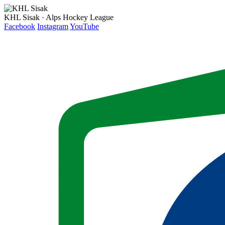
KHL Sisak · Alps Hockey League
Facebook
Instagram
YouTube