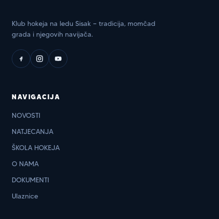
Klub hokeja na ledu Sisak — tradicija, momčad
grada i njegovih navijača.
NAVIGACIJA
NOVOSTI
NATJECANJA
ŠKOLA HOKEJA
O NAMA
DOKUMENTI
Ulaznice