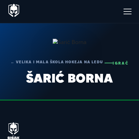
← VELIKA I MALA ŠKOLA HOKEJA NA LEDU
IGRAČ
ŠARIĆ BORNA