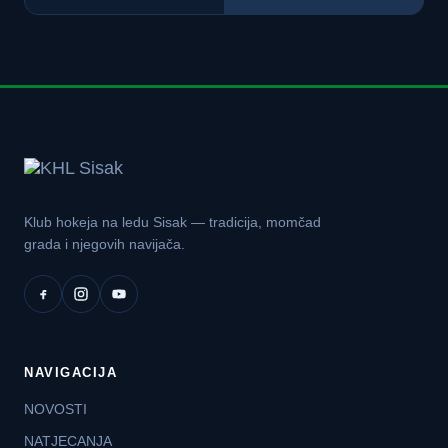
Klub hokeja na ledu Sisak — tradicija, momčad
grada i njegovih navijača.
NAVIGACIJA
NOVOSTI
NATJECANJA