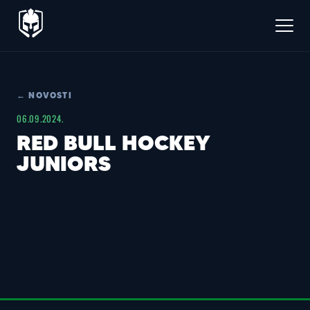
← NOVOSTI
06.09.2024.
RED BULL HOCKEY
JUNIORS