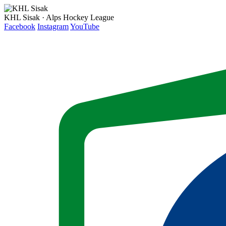
KHL Sisak · Alps Hockey League
Facebook
Instagram
YouTube