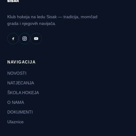
Klub hokeja na ledu Sisak — tradicija, momčad
grada i njegovih navijača.
NAVIGACIJA
NOVOSTI
NATJECANJA
ŠKOLA HOKEJA
O NAMA
DOKUMENTI
Ulaznice