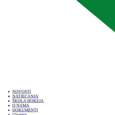
NOVOSTI
NATJECANJA
ŠKOLA HOKEJA
O NAMA
DOKUMENTI
Ulaznice