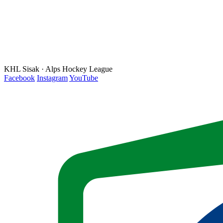
KHL Sisak · Alps Hockey League
Facebook
Instagram
YouTube