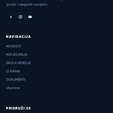
grada i njegovih navijača.
NAVIGACIJA
NOVOSTI
NATJECANJA
ŠKOLA HOKEJA
O NAMA
DOKUMENTI
Ulaznice
PRIDRUŽI SE