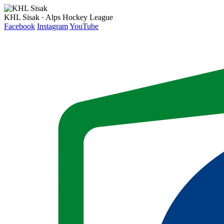
KHL Sisak · Alps Hockey League
Facebook
Instagram
YouTube