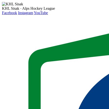
KHL Sisak · Alps Hockey League
Facebook
Instagram
YouTube