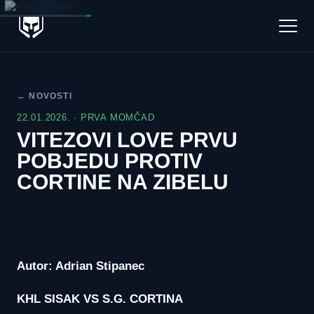
← NOVOSTI
22.01.2026. · PRVA MOMČAD
VITEZOVI LOVE PRVU
POBJEDU PROTIV
CORTINE NA ZIBELU
Autor: Adrian Stipanec
KHL SISAK VS S.G. CORTINA