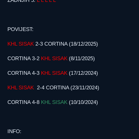
ZADNJIH 5:
L L L L L
POVIJEST:
KHL SISAK
2-3 CORTINA (18/12/2025)
CORTINA 3-2
KHL SISAK
(8/11/2025)
CORTINA 4-3
KHL SISAK
(17/12/2024)
KHL SISAK
2-4 CORTINA (23/11/2024)
CORTINA 4-8
KHL SISAK
(10/10/2024)
INFO: