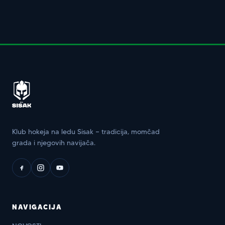
Klub hokeja na ledu Sisak — tradicija, momčad
grada i njegovih navijača.
NAVIGACIJA