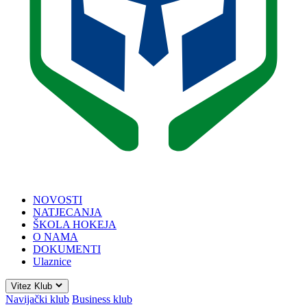
NOVOSTI
NATJECANJA
ŠKOLA HOKEJA
O NAMA
DOKUMENTI
Ulaznice
Vitez Klub
Navijački klub
Business klub