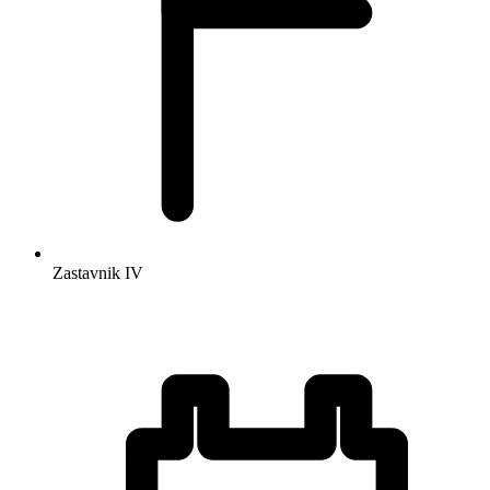
Zastavnik
IV