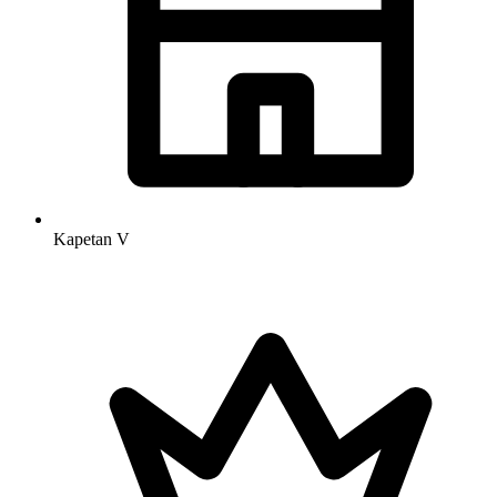
Kapetan
V