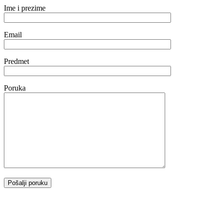
Ime i prezime
Email
Predmet
Poruka