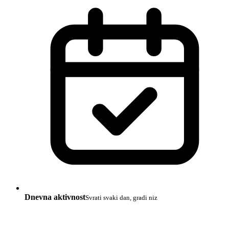
Dnevna aktivnost
Svrati svaki dan, gradi niz