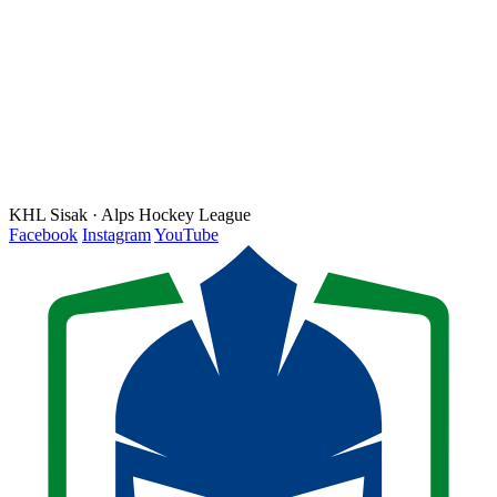
KHL Sisak · Alps Hockey League
Facebook
Instagram
YouTube