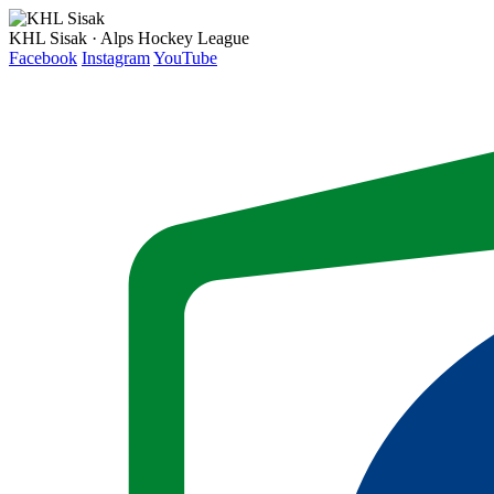
KHL Sisak · Alps Hockey League
Facebook
Instagram
YouTube